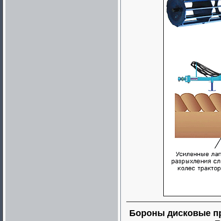
Бороны дисковые п