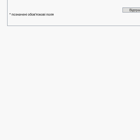
* позначені обов'язкові поля