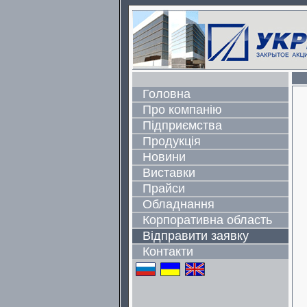
Головна
Про компанію
Підприємства
Продукція
Новини
Виставки
Прайси
Обладнання
Корпоративна область
Відправити заявку
Контакти