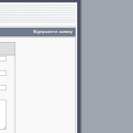
Відправити заявку